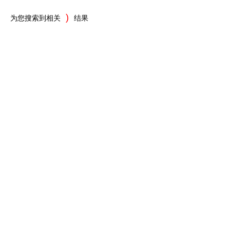
)
为您搜索到相关
结果